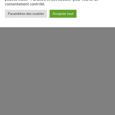
consentement contrôlé.
Paramètres des cookies
Accepter tout