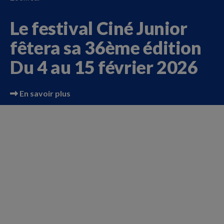
Festival Ciné Junior 2026
Le festival Ciné Junior
fêtera sa 36ème édition
Du 4 au 15 février 2026
En savoir plus