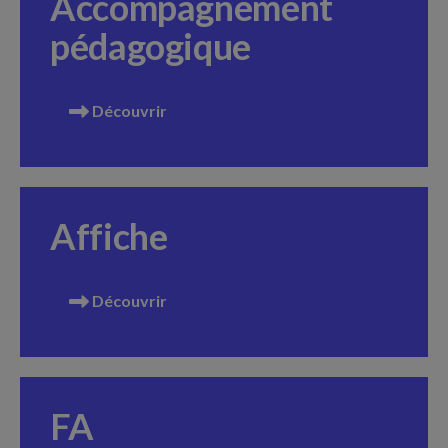
Accompagnement
pédagogique
Découvrir
Affiche
Découvrir
FA