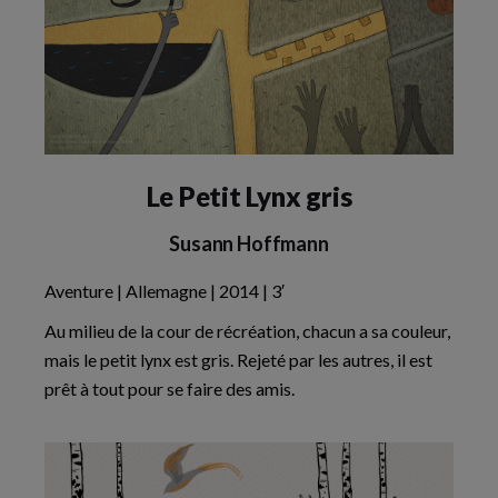
Le Petit Lynx gris
Susann Hoffmann
Aventure | Allemagne | 2014 | 3′
Au milieu de la cour de récréation, chacun a sa couleur,
mais le petit lynx est gris. Rejeté par les autres, il est
prêt à tout pour se faire des amis.