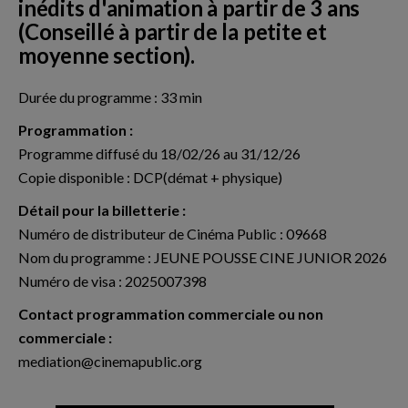
inédits d'animation à partir de 3 ans
(Conseillé à partir de la petite et
moyenne section).
Durée du programme : 33 min
Programmation :
Programme diffusé du 18/02/26 au 31/12/26
Copie disponible : DCP(démat + physique)
Détail pour la billetterie :
Numéro de distributeur de Cinéma Public : 09668
Nom du programme : JEUNE POUSSE CINE JUNIOR 2026
Numéro de visa : 2025007398
Contact programmation commerciale ou non
commerciale :
mediation@cinemapublic.org