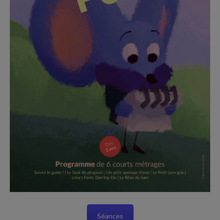
Séances