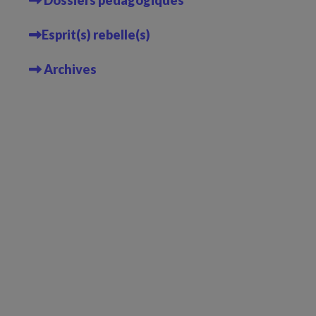
Esprit(s) rebelle(s)
Archives