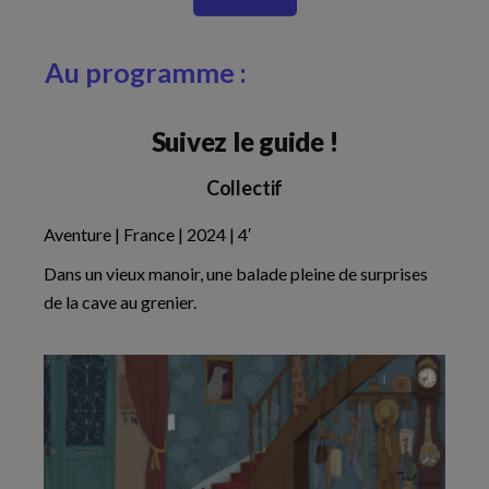
Au programme :
Suivez le guide !
Collectif
Aventure | France | 2024 | 4′
Dans un vieux manoir, une balade pleine de surprises
de la cave au grenier.