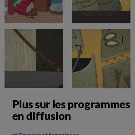
Plus sur les programmes
en diffusion
Dossiers pédagogiques