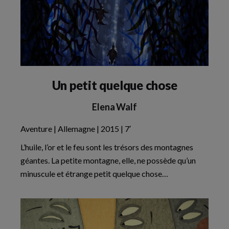
Un petit quelque chose
Elena Walf
Aventure | Allemagne | 2015 | 7′
L’huile, l’or et le feu sont les trésors des montagnes
géantes. La petite montagne, elle, ne possède qu’un
minuscule et étrange petit quelque chose…