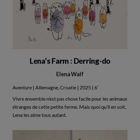
Lena’s Farm : Derring-do
Elena Walf
Aventure | Allemagne, Croatie | 2025 | 6′
Vivre ensemble n’est pas chose facile pour les animaux
étranges de cette petite ferme. Mais quoi qu’il en soit,
Lena les aime tous autant.