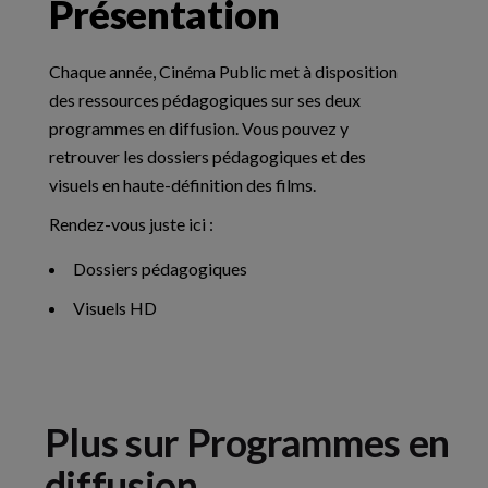
Présentation
Chaque année, Cinéma Public met à disposition
des ressources pédagogiques sur ses deux
programmes en diffusion. Vous pouvez y
retrouver les dossiers pédagogiques et des
visuels en haute-définition des films.
Rendez-vous juste ici :
Dossiers pédagogiques
Visuels HD
Plus sur Programmes en
diffusion