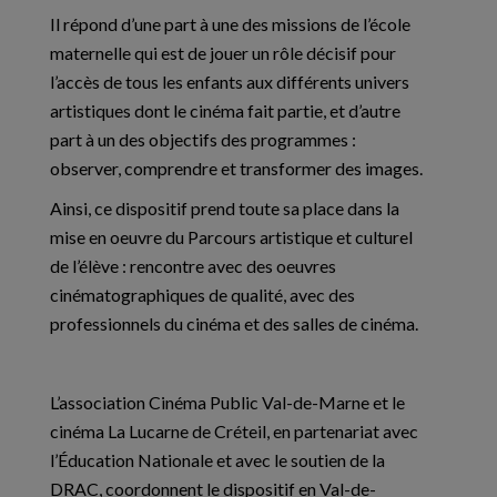
Il répond d’une part à une des missions de l’école
maternelle qui est de jouer un rôle décisif pour
l’accès de tous les enfants aux différents univers
artistiques dont le cinéma fait partie, et d’autre
part à un des objectifs des programmes :
observer, comprendre et transformer des images.
Ainsi, ce dispositif prend toute sa place dans la
mise en oeuvre du Parcours artistique et culturel
de l’élève : rencontre avec des oeuvres
cinématographiques de qualité, avec des
professionnels du cinéma et des salles de cinéma.
L’association Cinéma Public Val-de-Marne et le
cinéma La Lucarne de Créteil, en partenariat avec
l’Éducation Nationale et avec le soutien de la
DRAC, coordonnent le dispositif en Val-de-