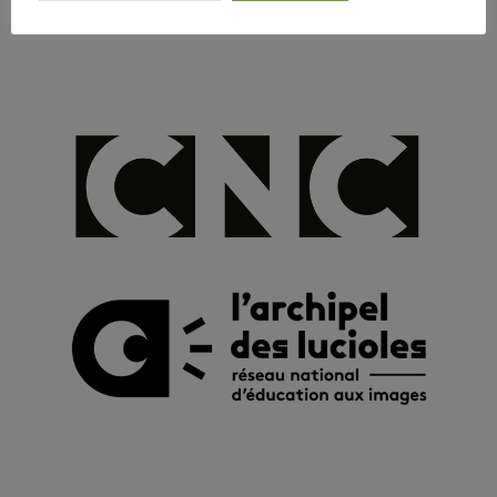
Follow Us