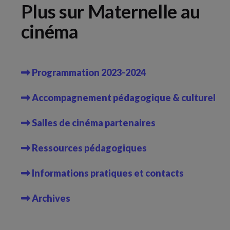
Plus sur Maternelle au
cinéma
Programmation 2023-2024
Accompagnement pédagogique & culturel
Salles de cinéma partenaires
Ressources pédagogiques
Informations pratiques et contacts
Archives