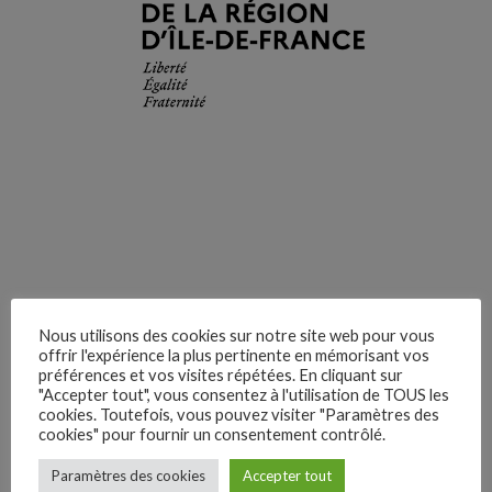
Yt.
Lk.
Nous utilisons des cookies sur notre site web pour vous
offrir l'expérience la plus pertinente en mémorisant vos
préférences et vos visites répétées. En cliquant sur
Inst.
"Accepter tout", vous consentez à l'utilisation de TOUS les
cookies. Toutefois, vous pouvez visiter "Paramètres des
cookies" pour fournir un consentement contrôlé.
Fb.
Paramètres des cookies
Accepter tout
–