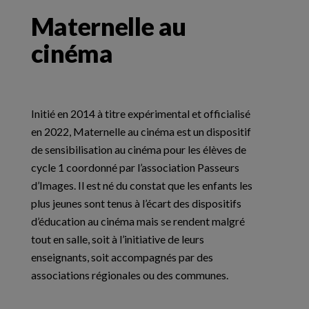
Maternelle au
cinéma
Initié en 2014 à titre expérimental et officialisé
en 2022, Maternelle au cinéma est un dispositif
de sensibilisation au cinéma pour les élèves de
cycle 1 coordonné par l’association Passeurs
d’Images. Il est né du constat que les enfants les
plus jeunes sont tenus à l’écart des dispositifs
d’éducation au cinéma mais se rendent malgré
tout en salle, soit à l’initiative de leurs
enseignants, soit accompagnés par des
associations régionales ou des communes.