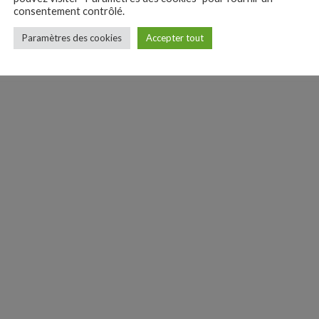
consentement contrôlé.
Paramètres des cookies
Accepter tout