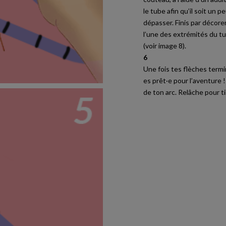
le tube afin qu’il soit un 
dépasser. Finis par décore
l’une des extrémités du tu
(voir image 8).
6
Une fois tes flèches termi
es prêt·e pour l’aventure !
de ton arc. Relâche pour ti