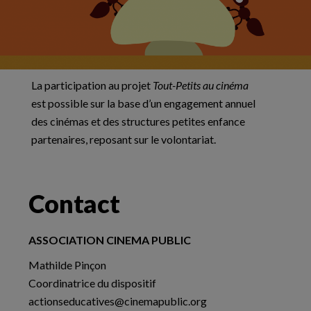
La participation au projet
Tout-Petits au cinéma
est possible sur la base d’un engagement annuel
des cinémas et des structures petites enfance
partenaires, reposant sur le volontariat.
Contact
ASSOCIATION CINEMA PUBLIC
Mathilde Pinçon
Coordinatrice du dispositif
actionseducatives@cinemapublic.org