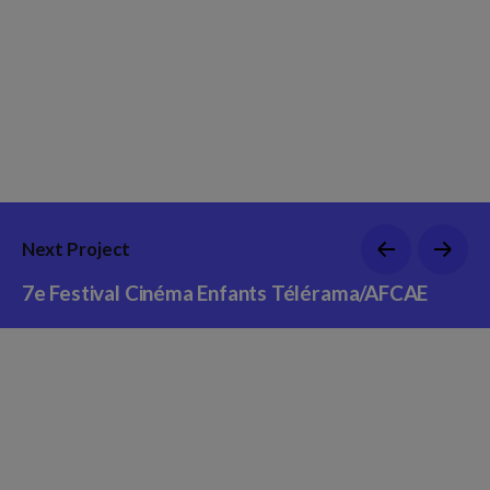
Next Project
7e Festival Cinéma Enfants Télérama/AFCAE