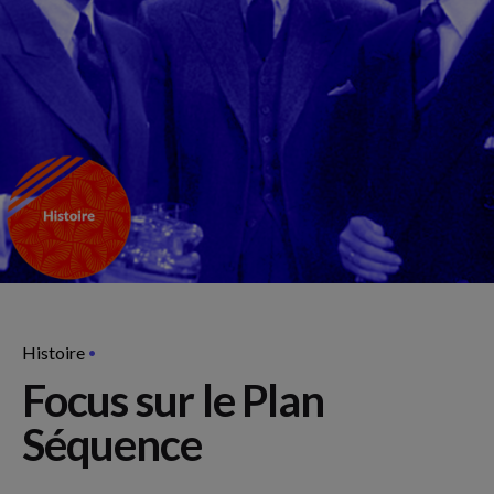
Histoire
Focus sur le Plan
Séquence