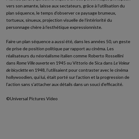
vers son amante, laisse aux sectateurs, grâce à l’utilisation du
plan séquence, le temps d’observer ce paysage brumeux,
tortueux, sinueux, projection visuelle de l’intériorité du
personnage chère à l’esthétique expressionniste.
Faire un plan séquence a aussi été, dans les années 50, un geste
de prise de position politique par rapport au cinéma. Les
réalisateurs du néoréalisme italien comme Roberto Rossellini
dans
Rome Ville ouverte
en 1945 ou Vittorio de Sica dans
Le Voleur
de bicyclette
en 1948, l’utilisaient pour contraster avec le cinéma
hollywoodien, qui lui, était porté sur l’action et la progression de
l’action sans s’attacher aux détails dans un souci d’efficacité.
©Universal Pictures Video