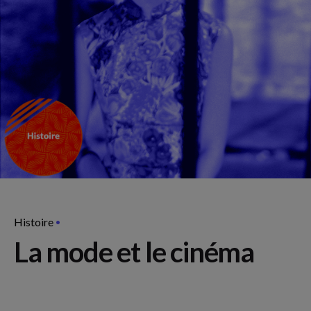
Histoire
La mode et le cinéma