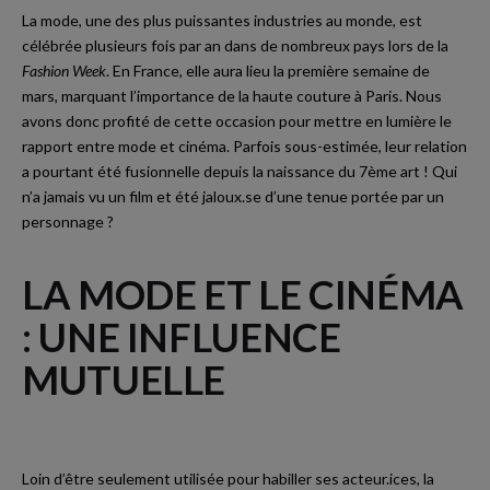
La mode, une des plus puissantes industries au monde, est
célébrée plusieurs fois par an dans de nombreux pays lors de la
Fashion Week
. En France, elle aura lieu la première semaine de
mars, marquant l’importance de la haute couture à Paris. Nous
avons donc profité de cette occasion pour mettre en lumière le
rapport entre mode et cinéma. Parfois sous-estimée, leur relation
a pourtant été fusionnelle depuis la naissance du 7ème art ! Qui
n’a jamais vu un film et été jaloux.se d’une tenue portée par un
personnage ?
LA MODE ET LE CINÉMA
: UNE INFLUENCE
MUTUELLE
Loin d’être seulement utilisée pour habiller ses acteur.ices, la