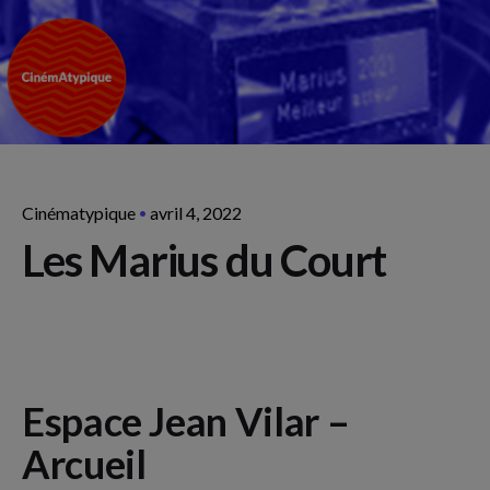
Cinématypique
avril 4, 2022
Les Marius du Court
Espace Jean Vilar –
Arcueil