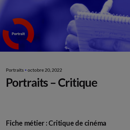
Portraits
octobre 20, 2022
Portraits – Critique
Fiche métier : Critique de cinéma