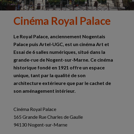
Cinéma Royal Palace
Le Royal Palace, anciennement Nogentais
Palace puis Artel-UGC, est un cinéma Art et
Essai de 6 salles numériques, situé dans la
grande-rue de Nogent-sur-Marne. Ce cinéma
historique fondé en 1921 offre un espace
unique, tant par la qualité de son
architecture extérieure que par le cachet de
son aménagement intérieur.
Cinéma Royal Palace
165 Grande Rue Charles de Gaulle
94130 Nogent-sur-Marne