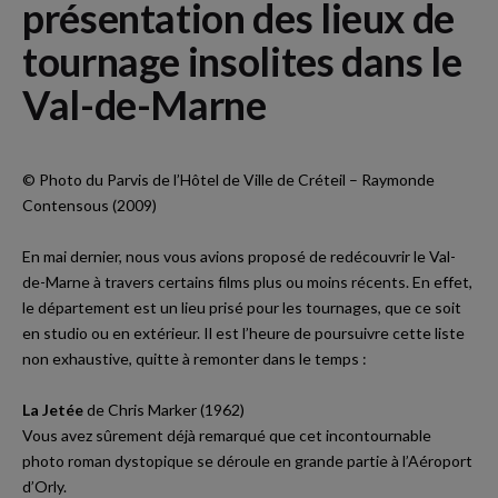
présentation des lieux de
tournage insolites dans le
Val-de-Marne
© Photo du Parvis de l’Hôtel de Ville de Créteil – Raymonde
Contensous (2009)
En mai dernier, nous vous avions proposé de redécouvrir le Val-
de-Marne à travers certains films plus ou moins récents. En effet,
le département est un lieu prisé pour les tournages, que ce soit
en studio ou en extérieur. Il est l’heure de poursuivre cette liste
non exhaustive, quitte à remonter dans le temps :
La Jetée
de Chris Marker (1962)
Vous avez sûrement déjà remarqué que cet incontournable
photo roman dystopique se déroule en grande partie à l’Aéroport
d’Orly.