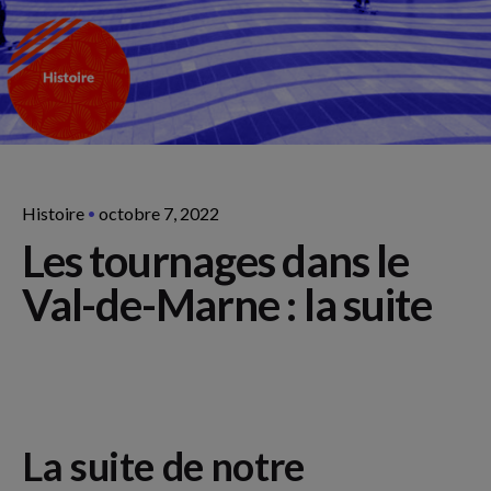
Histoire
octobre 7, 2022
Les tournages dans le
Val-de-Marne : la suite
La suite de notre