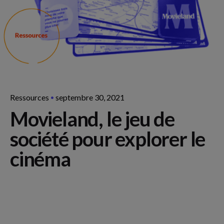
Ressources
septembre 30, 2021
Movieland, le jeu de
société pour explorer le
cinéma