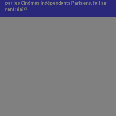
par les Cinémas Indépendants Parisiens, fait sa
rentrée￼