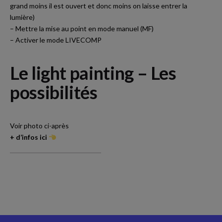
grand moins il est ouvert et donc moins on laisse entrer la
lumière)
– Mettre la mise au point en mode manuel (MF)
– Activer le mode LIVECOMP
Le light painting – Les
possibilités
Voir photo ci-après
+ d’infos ici