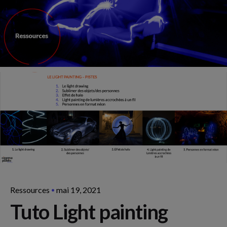
Ressources
mai 19, 2021
Tuto Light painting