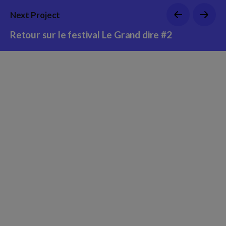
Next Project
Retour sur le festival Le Grand dire #2